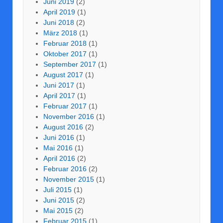
Juni 2019
(2)
April 2019
(1)
Juni 2018
(2)
März 2018
(1)
Februar 2018
(1)
Oktober 2017
(1)
September 2017
(1)
August 2017
(1)
Juni 2017
(1)
April 2017
(1)
Februar 2017
(1)
November 2016
(1)
August 2016
(2)
Juni 2016
(1)
Mai 2016
(1)
April 2016
(2)
Februar 2016
(2)
November 2015
(1)
Juli 2015
(1)
Juni 2015
(2)
Mai 2015
(2)
Februar 2015
(1)