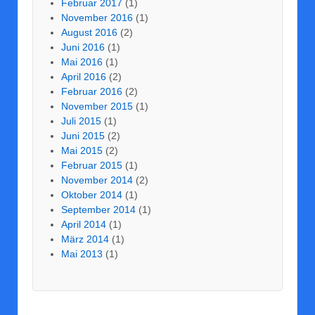
Februar 2017
(1)
November 2016
(1)
August 2016
(2)
Juni 2016
(1)
Mai 2016
(1)
April 2016
(2)
Februar 2016
(2)
November 2015
(1)
Juli 2015
(1)
Juni 2015
(2)
Mai 2015
(2)
Februar 2015
(1)
November 2014
(2)
Oktober 2014
(1)
September 2014
(1)
April 2014
(1)
März 2014
(1)
Mai 2013
(1)