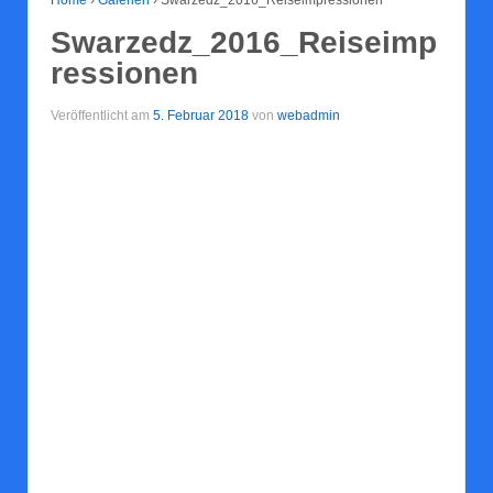
Swarzedz_2016_Reiseimp
ressionen
Veröffentlicht am
5. Februar 2018
von
webadmin